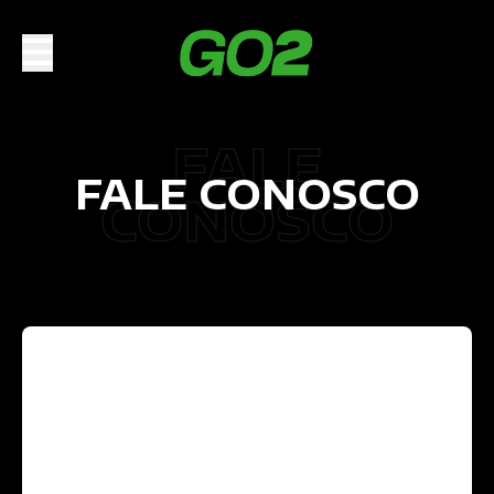
FALE
FALE CONOSCO
CONOSCO