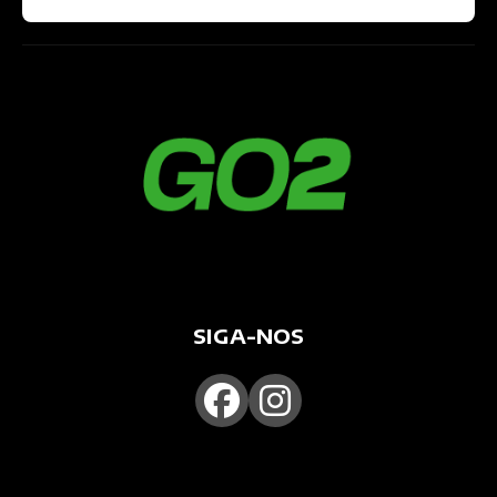
SIGA-NOS